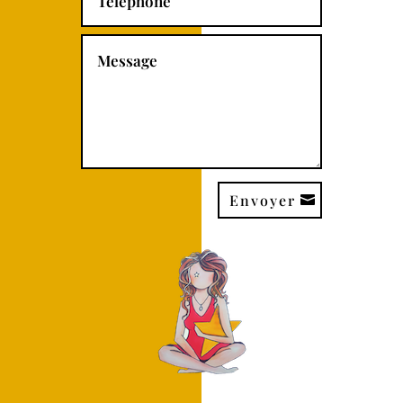
Envoyer