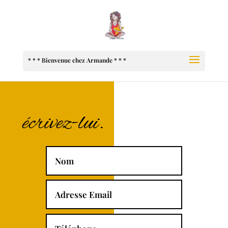
écrivez-lui.