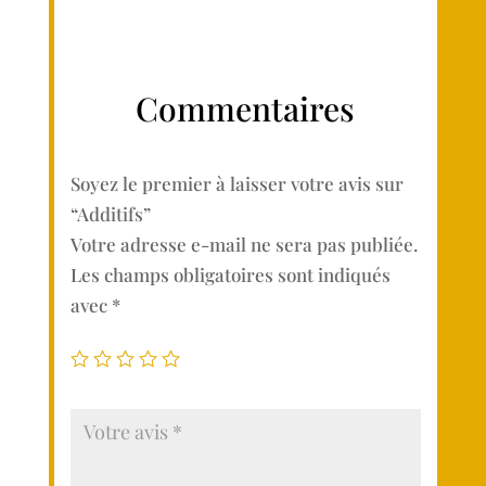
Commentaires
Soyez le premier à laisser votre avis sur
“Additifs”
Votre adresse e-mail ne sera pas publiée.
Les champs obligatoires sont indiqués
avec
*