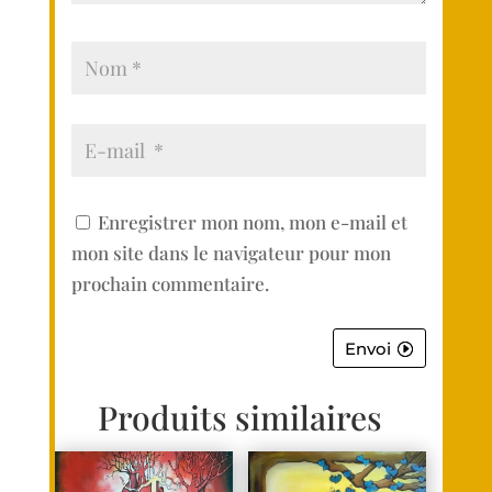
Enregistrer mon nom, mon e-mail et
mon site dans le navigateur pour mon
prochain commentaire.
Envoi
Produits similaires