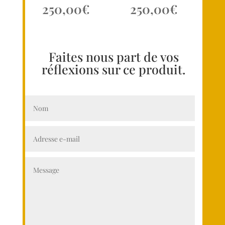
250,00
€
250,00
€
Faites nous part de vos
réflexions sur ce produit.