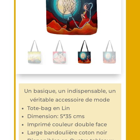
Un basique, un indispensable, un
véritable accessoire de mode
Tote-bag en Lin
Dimension: 5*35 cms
Imprimé couleur double face
Large bandoulière coton noir