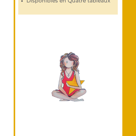
Disponibles en Quatre tableaux