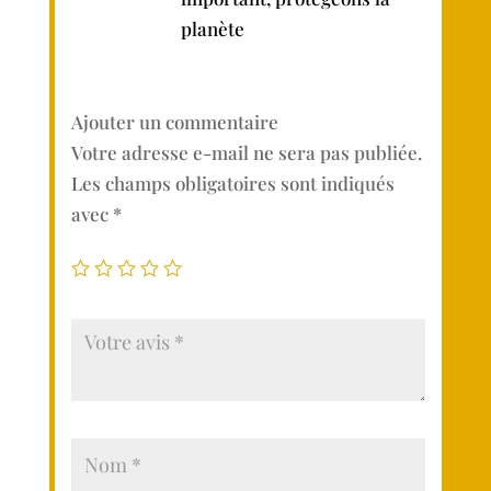
planète
Ajouter un commentaire
Votre adresse e-mail ne sera pas publiée.
Les champs obligatoires sont indiqués
avec
*