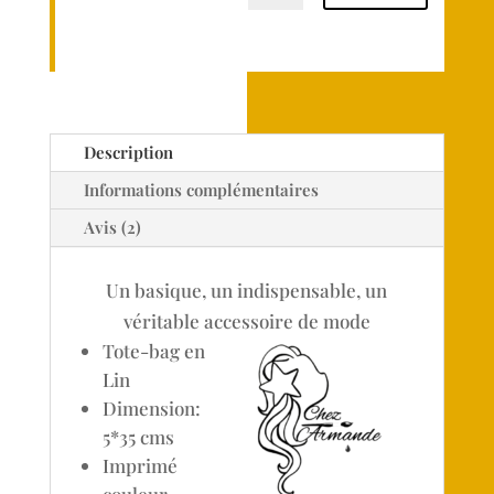
Description
Informations complémentaires
Avis (2)
Un basique, un indispensable, un
véritable accessoire de mode
Tote-bag en
Lin
Dimension:
5*35 cms
Imprimé