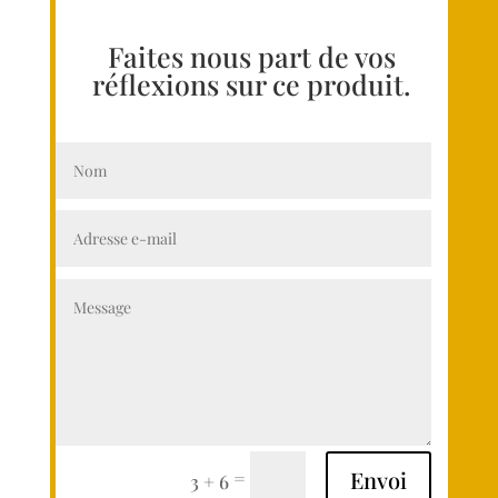
Faites nous part de vos
réflexions sur ce produit.
Envoi
=
3 + 6