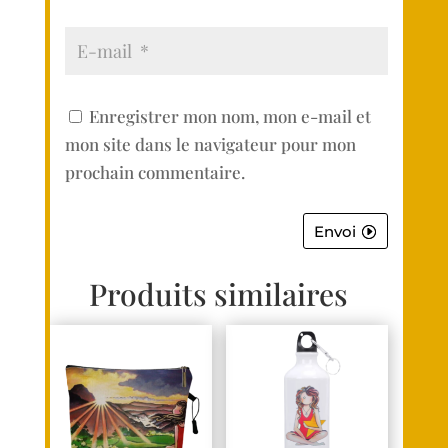
Enregistrer mon nom, mon e-mail et
mon site dans le navigateur pour mon
prochain commentaire.
Envoi
Produits similaires